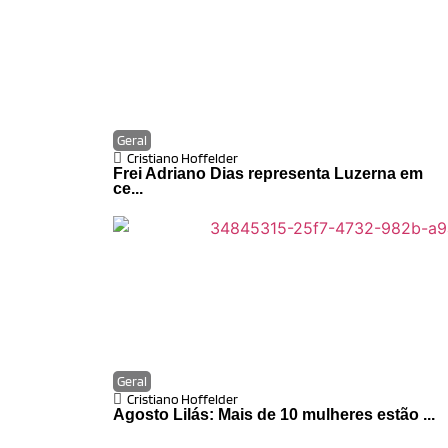
Geral
Cristiano Hoffelder
Frei Adriano Dias representa Luzerna em
ce...
Geral
Cristiano Hoffelder
Agosto Lilás: Mais de 10 mulheres estão ...