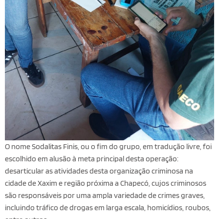
O nome Sodalitas Finis, ou o fim do grupo, em tradução livre, foi
escolhido em alusão à meta principal desta operação:
desarticular as atividades desta organização criminosa na
cidade de Xaxim e região próxima a Chapecó, cujos criminosos
são responsáveis por uma ampla variedade de crimes graves,
incluindo tráfico de drogas em larga escala, homicídios, roubos,