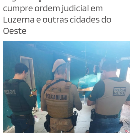
cumpre ordem judicial em
Luzerna e outras cidades do
Oeste