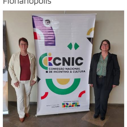
Florianópolis