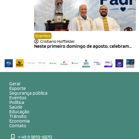
Eventos
Cristiano Hoffelder
Neste primeiro domingo de agosto, celebram...
Geral
Esporte
Segurança pública
Eventos
Política
Saúde
Educação
Trânsito
Economia
Contato
+ 49 9 9819-6870