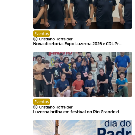
Eventos
Cristiano Hoffelder
Nova diretoria, Expo Luzerna 2026 e CDL Pr...
Eventos
Cristiano Hoffelder
Luzerna brilha em festival no Rio Grande d...