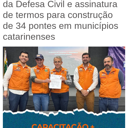
da Defesa Civil e assinatura
de termos para construção
de 34 pontes em municípios
catarinenses