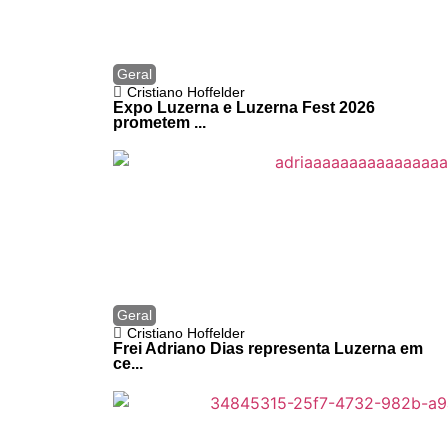
Geral
Cristiano Hoffelder
Expo Luzerna e Luzerna Fest 2026
prometem ...
Geral
Cristiano Hoffelder
Frei Adriano Dias representa Luzerna em
ce...