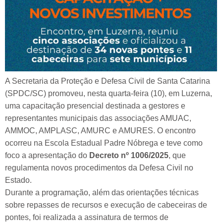
A Secretaria da Proteção e Defesa Civil de Santa Catarina
(SPDC/SC) promoveu, nesta quarta-feira (10), em Luzerna,
uma capacitação presencial destinada a gestores e
representantes municipais das associações AMUAC,
AMMOC, AMPLASC, AMURC e AMURES. O encontro
ocorreu na Escola Estadual Padre Nóbrega e teve como
foco a apresentação do
Decreto nº 1006/2025
, que
regulamenta novos procedimentos da Defesa Civil no
Estado.
Durante a programação, além das orientações técnicas
sobre repasses de recursos e execução de cabeceiras de
pontes, foi realizada a assinatura de termos de