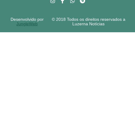
Desenvolvido por
© 2018 Todos os direitos reservados a
JungleWeb
Luzerna Notícias