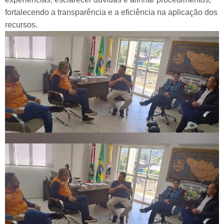
fortalecendo a transparência e a eficiência na aplicação dos
recursos.