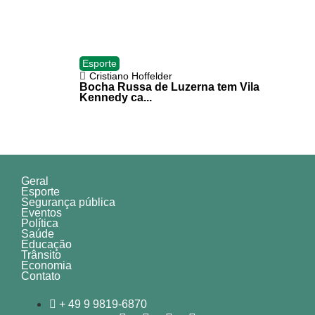
Esporte
Cristiano Hoffelder
Bocha Russa de Luzerna tem Vila
Kennedy ca...
Geral
Esporte
Segurança pública
Eventos
Política
Saúde
Educação
Trânsito
Economia
Contato
+ 49 9 9819-6870