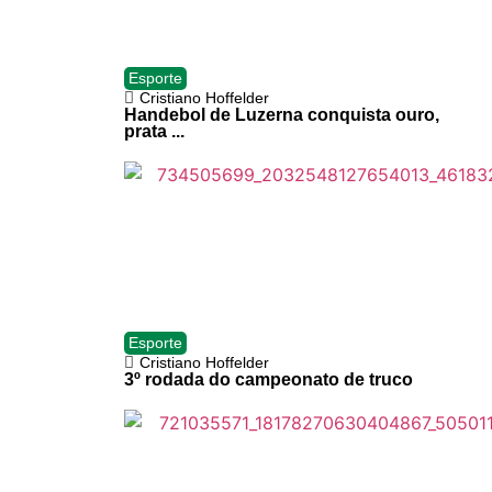
Esporte
Cristiano Hoffelder
Handebol de Luzerna conquista ouro,
prata ...
Esporte
Cristiano Hoffelder
3º rodada do campeonato de truco