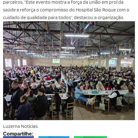
parceiros. “Este evento mostra a força da união em prol da
saúde e reforça o compromisso do Hospital São Roque com o
cuidado de qualidade para todos”, destacou a organização.
Luzerna Noticias.
Compartilhe: