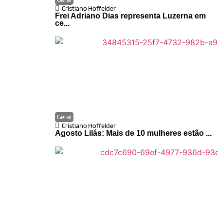
Cristiano Hoffelder
Frei Adriano Dias representa Luzerna em
ce...
Geral
Cristiano Hoffelder
Agosto Lilás: Mais de 10 mulheres estão ...