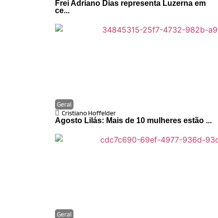
Frei Adriano Dias representa Luzerna em
ce...
Geral
Cristiano Hoffelder
Agosto Lilás: Mais de 10 mulheres estão ...
Geral