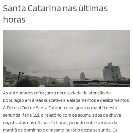
Santa Catarina nas últimas
horas
As autoridades reforçam a necessidade de atenção da
população em áreas suscetíveis a alagamentos e deslizamentos.
A Defesa Civil de Santa Catarina divulgou, na manhã desta
segunda-feira (22), o relatório com os acumulados de chuva
registrados nas últimas 24 horas, período entre o início da
manhã de domingo e o mesmo horário desta segunda. Os