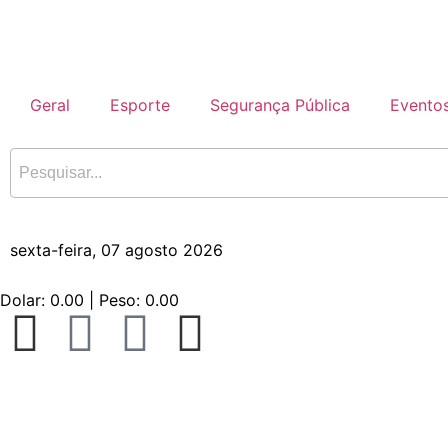
Geral
Esporte
Segurança Pública
Evento
sexta-feira, 07 agosto 2026
Dolar:
0.00
| Peso:
0.00