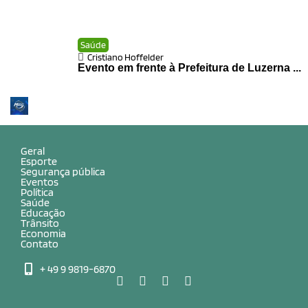
Saúde
Cristiano Hoffelder
Evento em frente à Prefeitura de Luzerna ...
Geral
Esporte
Segurança pública
Eventos
Política
Saúde
Educação
Trânsito
Economia
Contato
+ 49 9 9819-6870