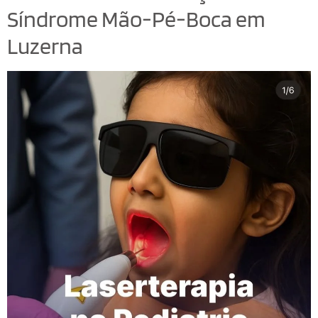
Síndrome Mão-Pé-Boca em
Luzerna