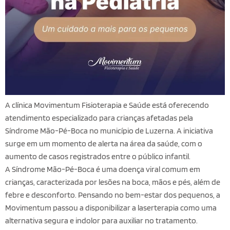
A clínica Movimentum Fisioterapia e Saúde está oferecendo
atendimento especializado para crianças afetadas pela
Síndrome Mão-Pé-Boca
no município de
Luzerna
. A iniciativa
surge em um momento de alerta na área da saúde, com o
aumento de casos registrados entre o público infantil.
A Síndrome Mão-Pé-Boca é uma doença viral comum em
crianças, caracterizada por lesões na boca, mãos e pés, além de
febre e desconforto. Pensando no bem-estar dos pequenos, a
Movimentum passou a disponibilizar a laserterapia como uma
alternativa segura e indolor para auxiliar no tratamento.