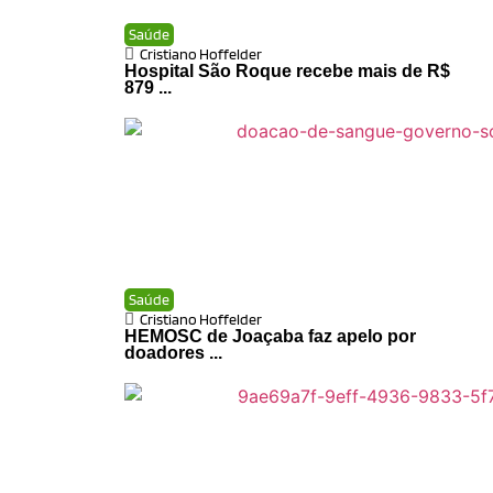
Saúde
Cristiano Hoffelder
Hospital São Roque recebe mais de R$
879 ...
Saúde
Cristiano Hoffelder
HEMOSC de Joaçaba faz apelo por
doadores ...