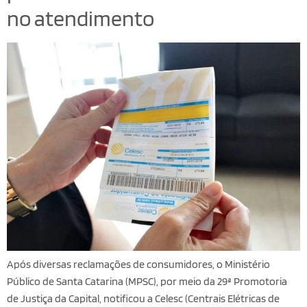
no atendimento
Após diversas reclamações de consumidores, o Ministério
Público de Santa Catarina (MPSC), por meio da 29ª Promotoria
de Justiça da Capital, notificou a Celesc (Centrais Elétricas de