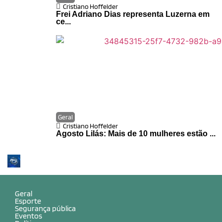
Cristiano Hoffelder
Frei Adriano Dias representa Luzerna em
ce...
Geral
Cristiano Hoffelder
Agosto Lilás: Mais de 10 mulheres estão ...
Geral
Esporte
Segurança pública
Eventos