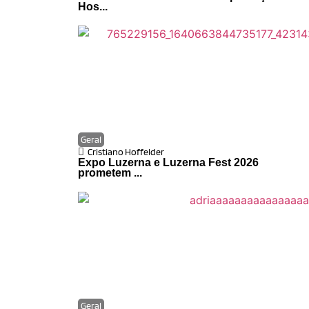
Hos...
Geral
Cristiano Hoffelder
Expo Luzerna e Luzerna Fest 2026
prometem ...
Geral