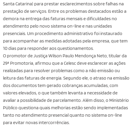
Santa Catarina) para prestar esclarecimentos sobre falhas na
prestação de serviços. Entre os problemas destacados estão a
demora na entrega das faturas mensais e dificuldades no
atendimento pelo novo sistema on-line e nas unidades
presenciais. Um procedimento administrativo foi instaurado
para acompanhar as medidas adotadas pela empresa, que tem
10 dias para responder aos questionamentos.
O promotor de Justiça Wilson Paulo Mendonça Neto, titular da
29ª Promotoria, afirmou que a Celesc deve esclarecer as ações
realizadas para resolver problemas como a não emissão ou
leitura das faturas de energia. Segundo ele, o atraso na emissão
dos documentos tem gerado cobranças acumuladas, com
valores elevados, o que também levanta a necessidade de
avaliar a possibilidade de parcelamento. Além disso, o Ministério
Público questiona quais melhorias estão sendo implementadas
tanto no atendimento presencial quanto no sistema on-line
para evitar novas intercorrências.