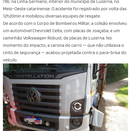
(16), na Linha Germano, interior do município de Luzerna, no
Meio-Oeste catarinense. O acidente foi registrado por volta das
12h20min e mobilizou diversas equipes de resgate.
De acordo com o Corpo de Bombeiros Militar, a colisão envolveu
um automóvel Chevrolet Celta, com placas de Joaçaba, e um
caminhão Volkswagen Robust, de placas de Luzerna. No
momento do impacto, a carona do carro — que não utilizava o
cinto de segurança — acabou projetada contra o para-brisa do
veículo.