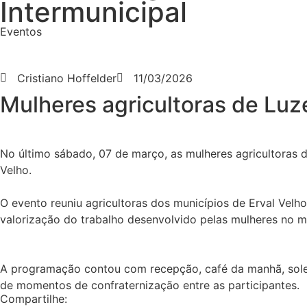
Intermunicipal
Eventos
Cristiano Hoffelder
11/03/2026
Mulheres agricultoras de Luz
No último sábado, 07 de março, as mulheres agricultoras d
Velho.
O evento reuniu agricultoras dos municípios de Erval Vel
valorização do trabalho desenvolvido pelas mulheres no me
A programação contou com recepção, café da manhã, soleni
de momentos de confraternização entre as participantes.
Compartilhe: