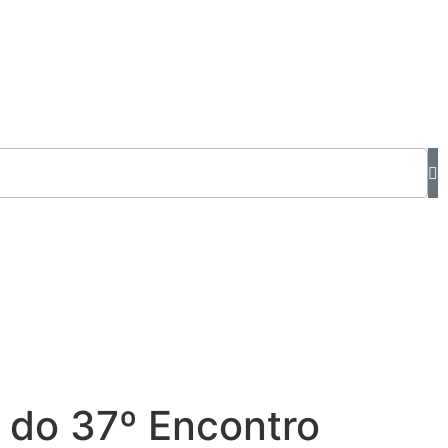
m do 37º Encontro