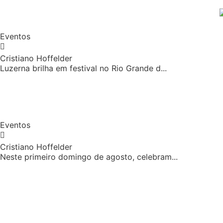
Eventos
Cristiano Hoffelder
Luzerna brilha em festival no Rio Grande d...
Eventos
Cristiano Hoffelder
Neste primeiro domingo de agosto, celebram...