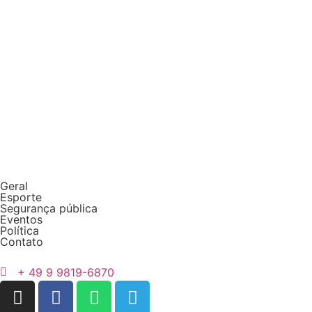
Geral
Esporte
Segurança pública
Eventos
Política
Contato
+ 49 9 9819-6870