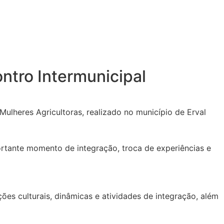
ntro Intermunicipal
ulheres Agricultoras, realizado no município de Erval
ortante momento de integração, troca de experiências e
es culturais, dinâmicas e atividades de integração, além