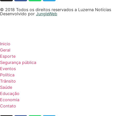
© 2018 Todos os direitos reservados a Luzerna Notícias
Desenvolvido por
JungleWeb
Inicio
Geral
Esporte
Segurança pública
Eventos
Política
Trânsito
Saúde
Educação
Economia
Contato