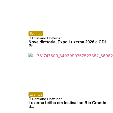
Eventos
Cristiano Hoffelder
Nova diretoria, Expo Luzerna 2026 e CDL
Pr...
Eventos
Cristiano Hoffelder
Luzerna brilha em festival no Rio Grande
d...