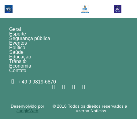
Geral
Esporte
Segurança pública
Eventos
Política
Saúde
Educação
Trânsito
Economia
Contato
+ 49 9 9819-6870
Desenvolvido por
© 2018 Todos os direitos reservados a
JungleWeb
Luzerna Notícias