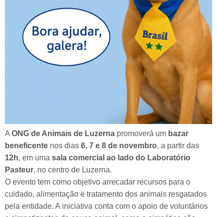
A
ONG de Animais de Luzerna
promoverá um
bazar
beneficente
nos dias
6, 7 e 8 de novembro
, a partir das
12h
, em uma
sala comercial ao lado do Laboratório
Pasteur
, no centro de Luzerna.
O evento tem como objetivo arrecadar recursos para o
cuidado, alimentação e tratamento dos animais resgatados
pela entidade. A iniciativa conta com o apoio de voluntários