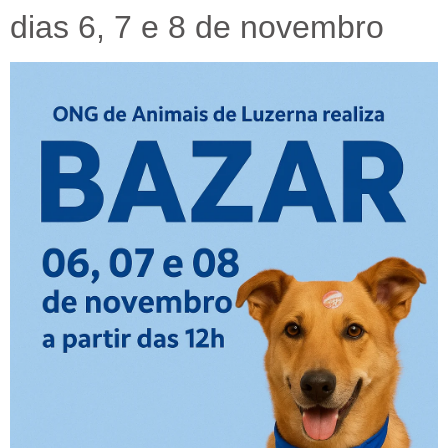
dias 6, 7 e 8 de novembro