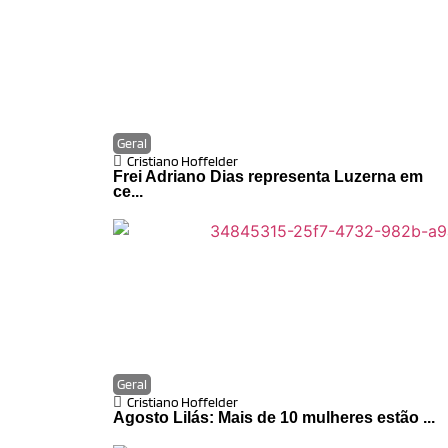
Geral
Cristiano Hoffelder
Frei Adriano Dias representa Luzerna em
ce...
Geral
Cristiano Hoffelder
Agosto Lilás: Mais de 10 mulheres estão ...