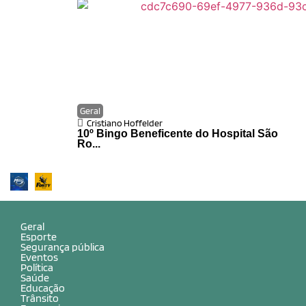
Geral
Cristiano Hoffelder
10º Bingo Beneficente do Hospital São
Ro...
Geral
Esporte
Segurança pública
Eventos
Política
Saúde
Educação
Trânsito