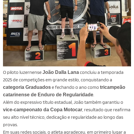
O piloto luzernense
concluiu a temporada
João Dalla Lana
2025 de competições em grande estilo, conquistando a
e fechando o ano como
categoria Graduados
tricampeão
.
catarinense de Enduro de Regularidade
Além do expressivo título estadual, João também garantiu o
, resultado que reafirma
vice-campeonato da Copa Motocar
seu alto nível técnico, dedicação e regularidade ao longo das
provas.
Em suas redes sociais, o atleta agradeceu, em primeiro lugar a