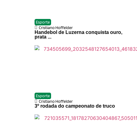
Esporte
Cristiano Hoffelder
Handebol de Luzerna conquista ouro,
prata ...
Esporte
Cristiano Hoffelder
3º rodada do campeonato de truco