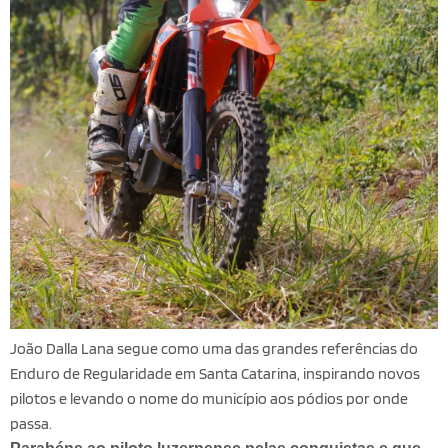
João Dalla Lana segue como uma das grandes referências do
Enduro de Regularidade em Santa Catarina, inspirando novos
pilotos e levando o nome do município aos pódios por onde
passa.