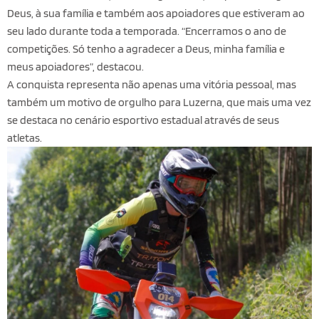
Deus, à sua família e também aos apoiadores que estiveram ao
seu lado durante toda a temporada. “Encerramos o ano de
competições. Só tenho a agradecer a Deus, minha família e
meus apoiadores”, destacou.
A conquista representa não apenas uma vitória pessoal, mas
também um motivo de orgulho para Luzerna, que mais uma vez
se destaca no cenário esportivo estadual através de seus
atletas.