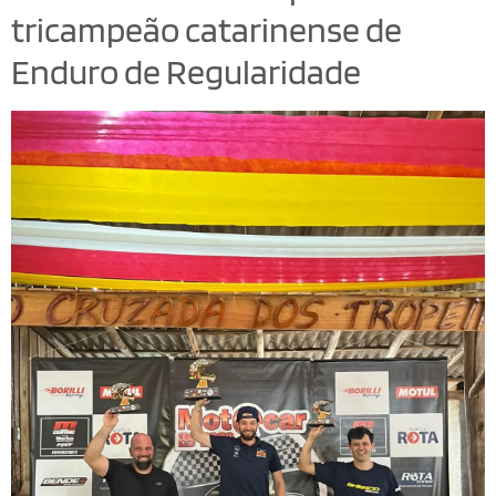
tricampeão catarinense de
Enduro de Regularidade