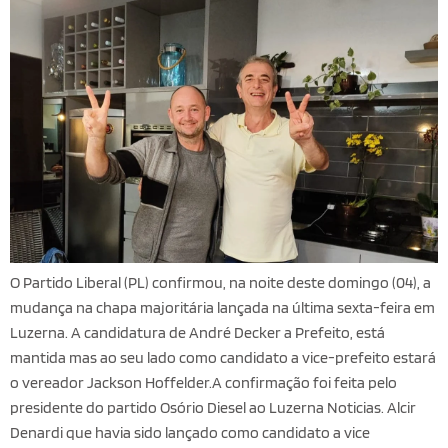
O Partido Liberal (PL) confirmou, na noite deste domingo (04), a
mudança na chapa majoritária lançada na última sexta-feira em
Luzerna. A candidatura de André Decker a Prefeito, está
mantida mas ao seu lado como candidato a vice-prefeito estará
o vereador Jackson Hoffelder.A confirmação foi feita pelo
presidente do partido Osório Diesel ao Luzerna Noticias. Alcir
Denardi que havia sido lançado como candidato a vice