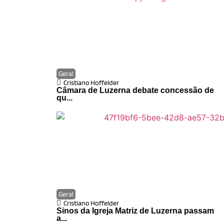
Geral
Cristiano Hoffelder
Câmara de Luzerna debate concessão de
qu...
Geral
Cristiano Hoffelder
Sinos da Igreja Matriz de Luzerna passam
a...