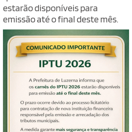
estarão disponíveis para
emissão até o final deste mês.