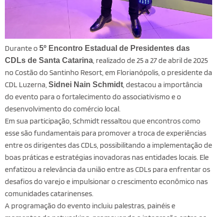
Durante o
5º Encontro Estadual de Presidentes das
, realizado de 25 a 27 de abril de 2025
CDLs de Santa Catarina
no Costão do Santinho Resort, em Florianópolis, o presidente da
CDL Luzerna,
, destacou a importância
Sidnei Nain Schmidt
do evento para o fortalecimento do associativismo e o
desenvolvimento do comércio local.
Em sua participação, Schmidt ressaltou que encontros como
esse são fundamentais para promover a troca de experiências
entre os dirigentes das CDLs, possibilitando a implementação de
boas práticas e estratégias inovadoras nas entidades locais.
Ele
enfatizou a relevância da união entre as CDLs para enfrentar os
desafios do varejo e impulsionar o crescimento econômico nas
comunidades catarinenses.
A programação do evento incluiu palestras, painéis e