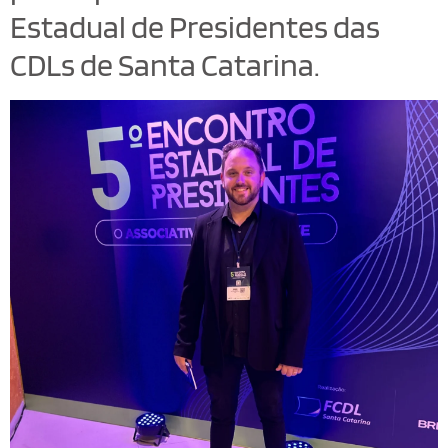
Estadual de Presidentes das
CDLs de Santa Catarina.