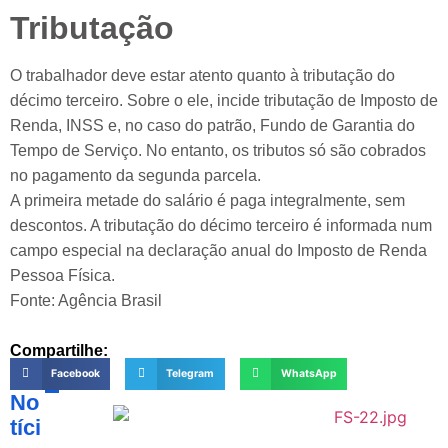
Tributação
O trabalhador deve estar atento quanto à tributação do
décimo terceiro. Sobre o ele, incide tributação de Imposto de
Renda, INSS e, no caso do patrão, Fundo de Garantia do
Tempo de Serviço. No entanto, os tributos só são cobrados
no pagamento da segunda parcela.
A primeira metade do salário é paga integralmente, sem
descontos. A tributação do décimo terceiro é informada num
campo especial na declaração anual do Imposto de Renda
Pessoa Física.
Fonte: Agência Brasil
Compartilhe:
Facebook
Telegram
WhatsApp
No
tíci