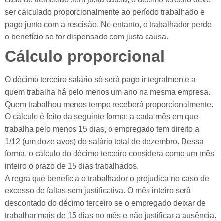
ser calculado proporcionalmente ao período trabalhado e
pago junto com a rescisão. No entanto, o trabalhador perde
o benefício se for dispensado com justa causa.
Cálculo proporcional
O décimo terceiro salário só será pago integralmente a
quem trabalha há pelo menos um ano na mesma empresa.
Quem trabalhou menos tempo receberá proporcionalmente.
O cálculo é feito da seguinte forma: a cada mês em que
trabalha pelo menos 15 dias, o empregado tem direito a
1/12 (um doze avos) do salário total de dezembro. Dessa
forma, o cálculo do décimo terceiro considera como um mês
inteiro o prazo de 15 dias trabalhados.
A regra que beneficia o trabalhador o prejudica no caso de
excesso de faltas sem justificativa. O mês inteiro será
descontado do décimo terceiro se o empregado deixar de
trabalhar mais de 15 dias no mês e não justificar a ausência.