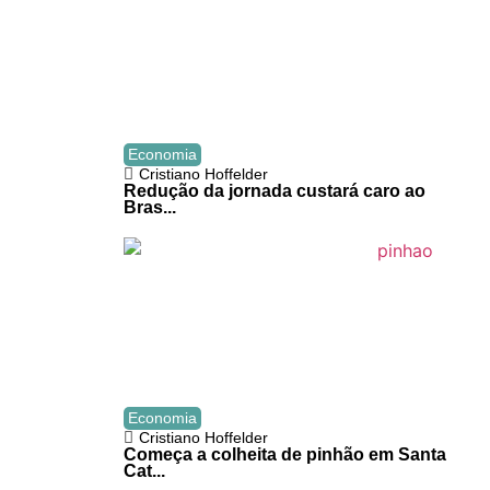
Economia
Cristiano Hoffelder
Redução da jornada custará caro ao
Bras...
Economia
Cristiano Hoffelder
Começa a colheita de pinhão em Santa
Cat...