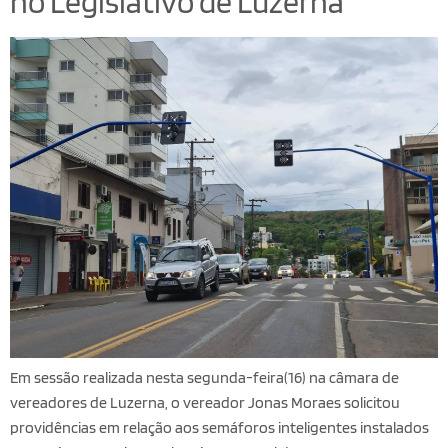
no Legislativo de Luzerna
Em sessão realizada nesta segunda-feira(16) na câmara de
vereadores de Luzerna, o vereador
Jonas Moraes
solicitou
providências em relação aos semáforos inteligentes instalados