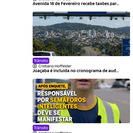
Avenida 16 de Fevereiro recebe taxões par...
Trânsito
Cristiano Hoffelder
Joaçaba é incluída no cronograma de aud...
Trânsito
Cristiano Hoffelder