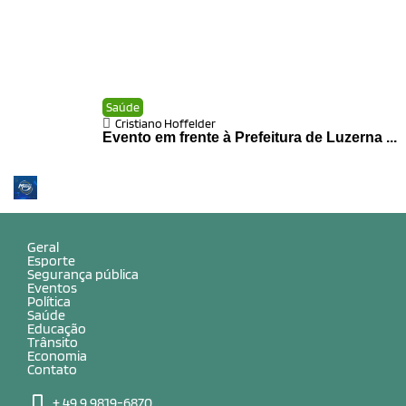
Saúde
Cristiano Hoffelder
Evento em frente à Prefeitura de Luzerna ...
Geral
Esporte
Segurança pública
Eventos
Política
Saúde
Educação
Trânsito
Economia
Contato
+ 49 9 9819-6870