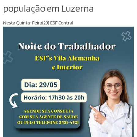
população em Luzerna
Nesta Quinta-Feira(29) ESF Central