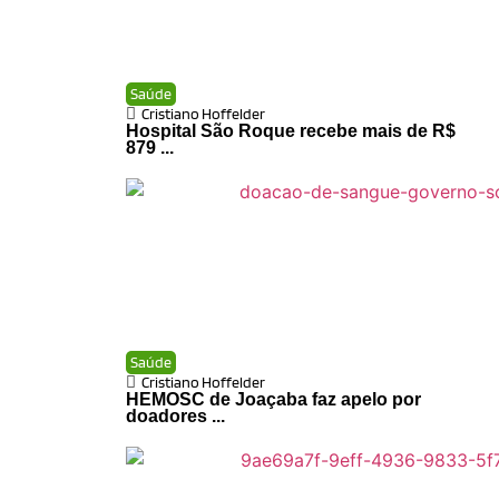
Saúde
Cristiano Hoffelder
Hospital São Roque recebe mais de R$
879 ...
Saúde
Cristiano Hoffelder
HEMOSC de Joaçaba faz apelo por
doadores ...