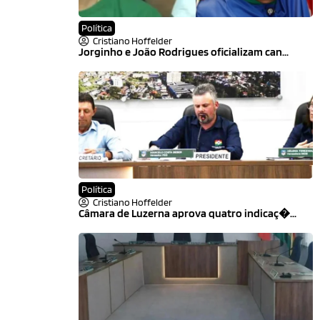
Política
Cristiano Hoffelder
Jorginho e João Rodrigues oficializam can...
Política
Cristiano Hoffelder
Câmara de Luzerna aprova quatro indicaç�...