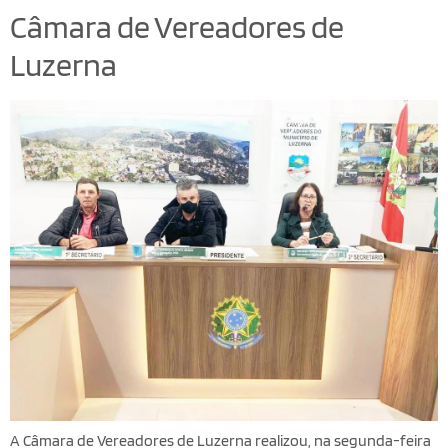
Câmara de Vereadores de
Luzerna
A Câmara de Vereadores de Luzerna realizou, na segunda-feira