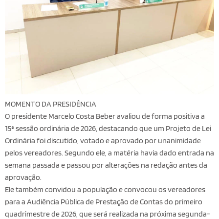
MOMENTO DA PRESIDÊNCIA
O presidente Marcelo Costa Beber avaliou de forma positiva a
15ª sessão ordinária de 2026, destacando que um Projeto de Lei
Ordinária foi discutido, votado e aprovado por unanimidade
pelos vereadores. Segundo ele, a matéria havia dado entrada na
semana passada e passou por alterações na redação antes da
aprovação.
Ele também convidou a população e convocou os vereadores
para a Audiência Pública de Prestação de Contas do primeiro
quadrimestre de 2026, que será realizada na próxima segunda-