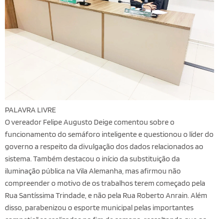
PALAVRA LIVRE
O vereador Felipe Augusto Deige comentou sobre o
funcionamento do semáforo inteligente e questionou o líder do
governo a respeito da divulgação dos dados relacionados ao
sistema. Também destacou o início da substituição da
iluminação pública na Vila Alemanha, mas afirmou não
compreender o motivo de os trabalhos terem começado pela
Rua Santíssima Trindade, e não pela Rua Roberto Anrain. Além
disso, parabenizou o esporte municipal pelas importantes