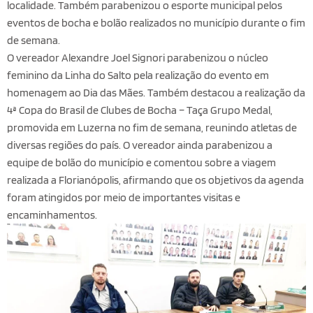
localidade. Também parabenizou o esporte municipal pelos
eventos de bocha e bolão realizados no município durante o fim
de semana.
O vereador Alexandre Joel Signori parabenizou o núcleo
feminino da Linha do Salto pela realização do evento em
homenagem ao Dia das Mães. Também destacou a realização da
4ª Copa do Brasil de Clubes de Bocha – Taça Grupo Medal,
promovida em Luzerna no fim de semana, reunindo atletas de
diversas regiões do país. O vereador ainda parabenizou a
equipe de bolão do município e comentou sobre a viagem
realizada a Florianópolis, afirmando que os objetivos da agenda
foram atingidos por meio de importantes visitas e
encaminhamentos.