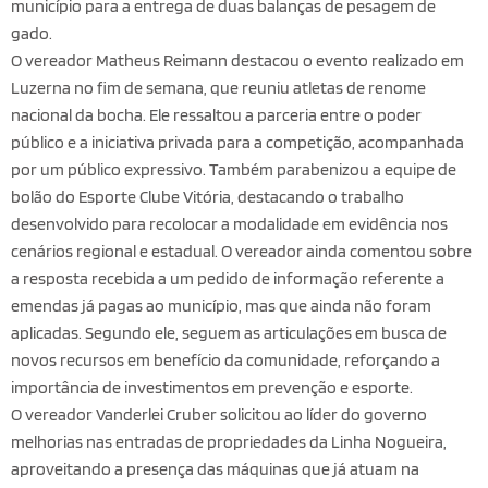
município para a entrega de duas balanças de pesagem de
gado.
O vereador Matheus Reimann destacou o evento realizado em
Luzerna no fim de semana, que reuniu atletas de renome
nacional da bocha. Ele ressaltou a parceria entre o poder
público e a iniciativa privada para a competição, acompanhada
por um público expressivo. Também parabenizou a equipe de
bolão do Esporte Clube Vitória, destacando o trabalho
desenvolvido para recolocar a modalidade em evidência nos
cenários regional e estadual. O vereador ainda comentou sobre
a resposta recebida a um pedido de informação referente a
emendas já pagas ao município, mas que ainda não foram
aplicadas. Segundo ele, seguem as articulações em busca de
novos recursos em benefício da comunidade, reforçando a
importância de investimentos em prevenção e esporte.
O vereador Vanderlei Cruber solicitou ao líder do governo
melhorias nas entradas de propriedades da Linha Nogueira,
aproveitando a presença das máquinas que já atuam na