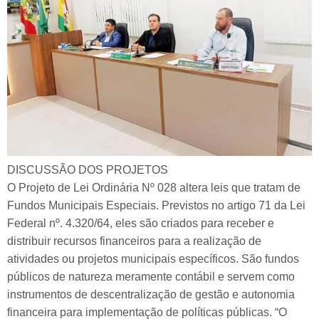
DISCUSSÃO DOS PROJETOS
O Projeto de Lei Ordinária Nº 028 altera leis que tratam de
Fundos Municipais Especiais. Previstos no artigo 71 da Lei
Federal nº. 4.320/64, eles são criados para receber e
distribuir recursos financeiros para a realização de
atividades ou projetos municipais específicos. São fundos
públicos de natureza meramente contábil e servem como
instrumentos de descentralização de gestão e autonomia
financeira para implementação de políticas públicas. “O