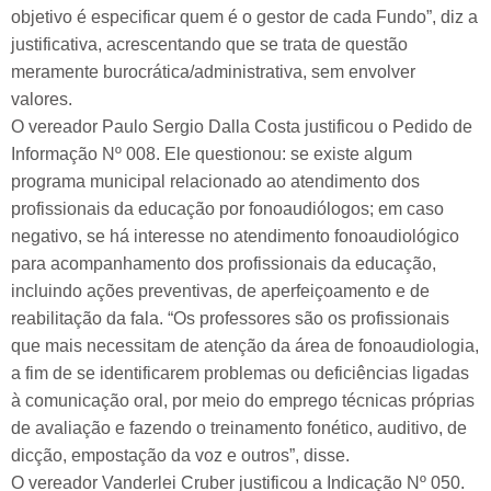
objetivo é especificar quem é o gestor de cada Fundo”, diz a
justificativa, acrescentando que se trata de questão
meramente burocrática/administrativa, sem envolver
valores.
O vereador Paulo Sergio Dalla Costa justificou o Pedido de
Informação Nº 008. Ele questionou: se existe algum
programa municipal relacionado ao atendimento dos
profissionais da educação por fonoaudiólogos; em caso
negativo, se há interesse no atendimento fonoaudiológico
para acompanhamento dos profissionais da educação,
incluindo ações preventivas, de aperfeiçoamento e de
reabilitação da fala. “Os professores são os profissionais
que mais necessitam de atenção da área de fonoaudiologia,
a fim de se identificarem problemas ou deficiências ligadas
à comunicação oral, por meio do emprego técnicas próprias
de avaliação e fazendo o treinamento fonético, auditivo, de
dicção, empostação da voz e outros”, disse.
O vereador Vanderlei Cruber justificou a Indicação Nº 050.