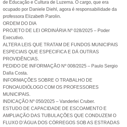
de Educação e Cultura de Luzerna. O cargo, que era
ocupado por Daniele Diehl, agora é responsabilidade da
professora Elizabeth Parolin.
ORDEM DO DIA
PROJETO DE LEI ORDINÁRIA Nº 028/2025 – Poder
Executivo.
ALTERA LEIS QUE TRATAM DE FUNDOS MUNICIPAIS
ESPECIAIS QUE ESPECIFICA E DÁ OUTRAS
PROVIDÊNCIAS.
PEDIDO DE INFORMAÇÃO Nº 008/2025 – Paulo Sergio
Dalla Costa.
INFORMAÇÕES SOBRE O TRABALHO DE
FONOAUDIÓLOGO COM OS PROFESSORES
MUNICIPAIS.
INDICAÇÃO Nº 050/2025 – Vanderlei Cruber.
ESTUDO DE CAPACIDADE DE ESCOAMENTO E
AMPLIAÇÃO DAS TUBULAÇÕES QUE CONDUZEM O
FLUXO D’ÁGUA DOS CÓRREGOS SOB AS ESTRADAS