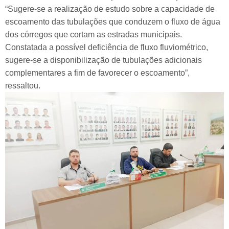
“Sugere-se a realização de estudo sobre a capacidade de
escoamento das tubulações que conduzem o fluxo de água
dos córregos que cortam as estradas municipais.
Constatada a possível deficiência de fluxo fluviométrico,
sugere-se a disponibilização de tubulações adicionais
complementares a fim de favorecer o escoamento”,
ressaltou.