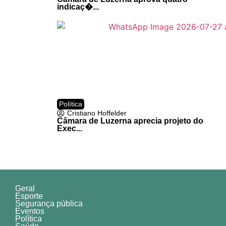
indicaç�...
Política
Cristiano Hoffelder
Câmara de Luzerna aprecia projeto do
Exec...
Geral
Esporte
Segurança pública
Eventos
Política