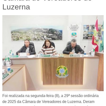
Luzerna
Foi realizada na segunda-feira (8), a 29ª sessão ordinária
de 2025 da Câmara de Vereadores de Luzerna. Deram