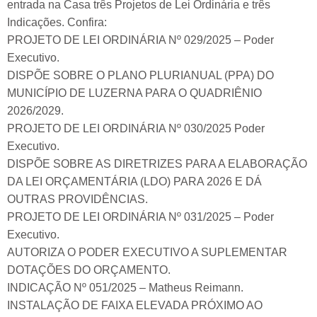
entrada na Casa três Projetos de Lei Ordinária e três
Indicações. Confira:
PROJETO DE LEI ORDINÁRIA Nº 029/2025 – Poder
Executivo.
DISPÕE SOBRE O PLANO PLURIANUAL (PPA) DO
MUNICÍPIO DE LUZERNA PARA O QUADRIÊNIO
2026/2029.
PROJETO DE LEI ORDINÁRIA Nº 030/2025 Poder
Executivo.
DISPÕE SOBRE AS DIRETRIZES PARA A ELABORAÇÃO
DA LEI ORÇAMENTÁRIA (LDO) PARA 2026 E DÁ
OUTRAS PROVIDÊNCIAS.
PROJETO DE LEI ORDINÁRIA Nº 031/2025 – Poder
Executivo.
AUTORIZA O PODER EXECUTIVO A SUPLEMENTAR
DOTAÇÕES DO ORÇAMENTO.
INDICAÇÃO Nº 051/2025 – Matheus Reimann.
INSTALAÇÃO DE FAIXA ELEVADA PRÓXIMO AO