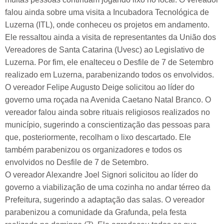
falou ainda sobre uma visita a Incubadora Tecnológica de
Luzerna (ITL), onde conheceu os projetos em andamento.
Ele ressaltou ainda a visita de representantes da União dos
Vereadores de Santa Catarina (Uvesc) ao Legislativo de
Luzerna. Por fim, ele enalteceu o Desfile de 7 de Setembro
realizado em Luzerna, parabenizando todos os envolvidos.
O vereador Felipe Augusto Deige solicitou ao líder do
governo uma roçada na Avenida Caetano Natal Branco. O
vereador falou ainda sobre rituais religiosos realizados no
município, sugerindo a conscientização das pessoas para
que, posteriormente, recolham o lixo descartado. Ele
também parabenizou os organizadores e todos os
envolvidos no Desfile de 7 de Setembro.
O vereador Alexandre Joel Signori solicitou ao líder do
governo a viabilização de uma cozinha no andar térreo da
Prefeitura, sugerindo a adaptação das salas. O vereador
parabenizou a comunidade da Grafunda, pela festa