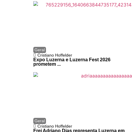
Geral
Cristiano Hoffelder
Expo Luzerna e Luzerna Fest 2026
prometem ...
Geral
Cristiano Hoffelder
Frei Adriano Dias representa Luzerna em