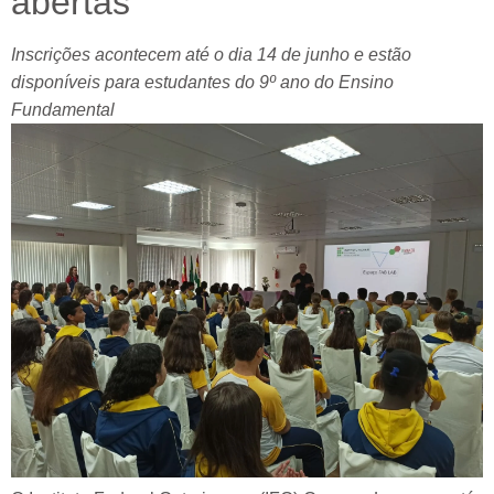
abertas
Inscrições acontecem até o dia 14 de junho e estão
disponíveis para estudantes do 9º ano do Ensino
Fundamental