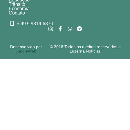
Trânsito
Economia
Contato
+ 49 9 9819-6870
Desenvolvido por
© 2018 Todos os direitos reservados a
JungleWeb
Luzerna Notícias