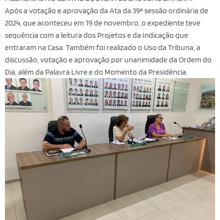
Após a votação e aprovação da Ata da 39ª sessão ordinária de
2024, que aconteceu em 19 de novembro, o expediente teve
sequência com a leitura dos Projetos e da Indicação que
entraram na Casa. Também foi realizado o Uso da Tribuna, a
discussão, votação e aprovação por unanimidade da Ordem do
Dia, além da Palavra Livre e do Momento da Presidência.