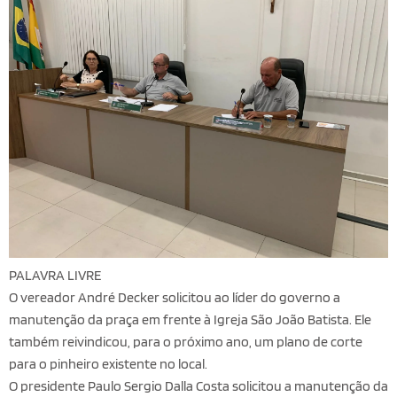
PALAVRA LIVRE
O vereador André Decker solicitou ao líder do governo a
manutenção da praça em frente à Igreja São João Batista. Ele
também reivindicou, para o próximo ano, um plano de corte
para o pinheiro existente no local.
O presidente Paulo Sergio Dalla Costa solicitou a manutenção da