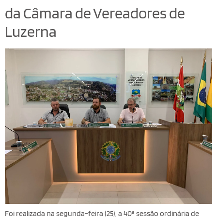
da Câmara de Vereadores de
Luzerna
Foi realizada na segunda-feira (25), a 40ª sessão ordinária de