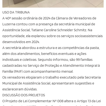
USO DA TRIBUNA
A 40ª sessão ordinária de 2024 da Câmara de Vereadores de
Luzerna contou com a presença da secretária municipal de
Assistência Social, Tatiane Caroline Schneider Schmitz. Na
oportunidade, ela explanou sobre os serviços socioassistenciais
desenvolvidos em 2024.
A secretária abordou a estrutura e as competências da pasta,
além dos atendimentos, benefícios eventuais e ações
individuais e coletivas. Segundo informou, são 99 famílias
cadastradas no Serviço de Proteção e Atendimento Integral à
Família (PAIF) com acompanhamento mensal.
Os vereadores elogiaram o trabalho executado pela Secretaria
Municipal de Assistência Social, apresentaram sugestões e
esclareceram dúvidas.
DISCUSSÃO DOS PROJETOS
O Projeto de Lei Complementar Nº 008 altera o Artigo 13 da Lei