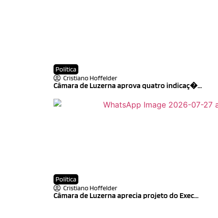
Política
Cristiano Hoffelder
Câmara de Luzerna aprova quatro indicaç�...
Política
Cristiano Hoffelder
Câmara de Luzerna aprecia projeto do Exec...