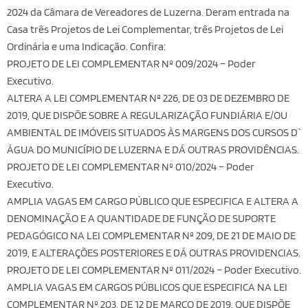
2024 da Câmara de Vereadores de Luzerna. Deram entrada na
Casa três Projetos de Lei Complementar, três Projetos de Lei
Ordinária e uma Indicação. Confira:
PROJETO DE LEI COMPLEMENTAR Nº 009/2024 – Poder
Executivo.
ALTERA A LEI COMPLEMENTAR Nº 226, DE 03 DE DEZEMBRO DE
2019, QUE DISPÕE SOBRE A REGULARIZAÇÃO FUNDIÁRIA E/OU
AMBIENTAL DE IMÓVEIS SITUADOS ÀS MARGENS DOS CURSOS D`
ÁGUA DO MUNICÍPIO DE LUZERNA E DÁ OUTRAS PROVIDÊNCIAS.
PROJETO DE LEI COMPLEMENTAR Nº 010/2024 – Poder
Executivo.
AMPLIA VAGAS EM CARGO PÚBLICO QUE ESPECIFICA E ALTERA A
DENOMINAÇÃO E A QUANTIDADE DE FUNÇÃO DE SUPORTE
PEDAGÓGICO NA LEI COMPLEMENTAR Nº 209, DE 21 DE MAIO DE
2019, E ALTERAÇÕES POSTERIORES E DÁ OUTRAS PROVIDENCIAS.
PROJETO DE LEI COMPLEMENTAR Nº 011/2024 – Poder Executivo.
AMPLIA VAGAS EM CARGOS PÚBLICOS QUE ESPECIFICA NA LEI
COMPLEMENTAR Nº 203, DE 12 DE MARÇO DE 2019, QUE DISPÕE