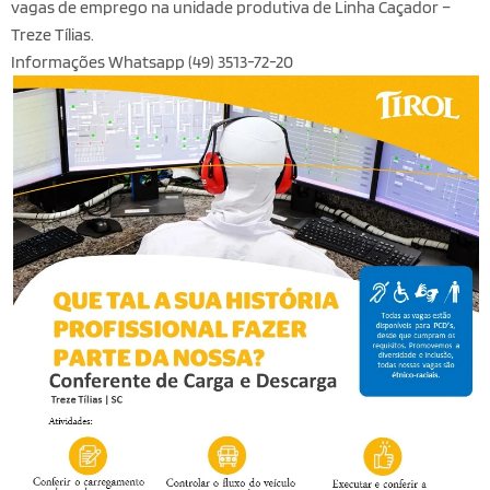
vagas de emprego na unidade produtiva de Linha Caçador –
Treze Tílias.
Informações Whatsapp (49) 3513-72-20