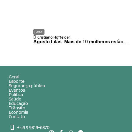
Geral
Cristiano Hoffelder
Agosto Lilás: Mais de 10 mulheres estão ...
Geral
Esporte
Segurança pública
Eventos
Política
Saúde
Educação
Trânsito
Economia
Contato
+ 49 9 9819-6870