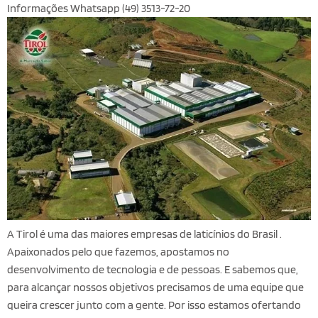
Informações Whatsapp (49) 3513-72-20
A Tirol é uma das maiores empresas de laticínios do Brasil .
Apaixonados pelo que fazemos, apostamos no
desenvolvimento de tecnologia e de pessoas. E sabemos que,
para alcançar nossos objetivos precisamos de uma equipe que
queira crescer junto com a gente. Por isso estamos ofertando