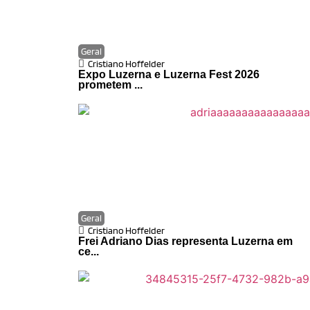
Geral
Cristiano Hoffelder
Expo Luzerna e Luzerna Fest 2026
prometem ...
Geral
Cristiano Hoffelder
Frei Adriano Dias representa Luzerna em
ce...