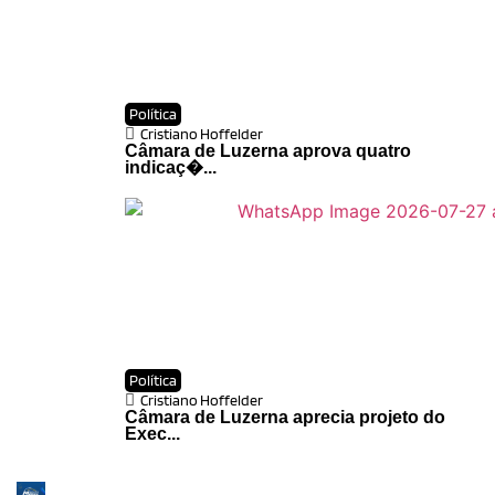
Política
Cristiano Hoffelder
Câmara de Luzerna aprova quatro
indicaç�...
Política
Cristiano Hoffelder
Câmara de Luzerna aprecia projeto do
Exec...