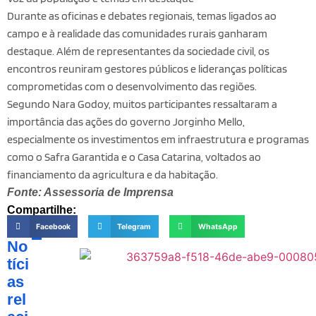
Durante as oficinas e debates regionais, temas ligados ao
campo e à realidade das comunidades rurais ganharam
destaque. Além de representantes da sociedade civil, os
encontros reuniram gestores públicos e lideranças políticas
comprometidas com o desenvolvimento das regiões.
Segundo Nara Godoy, muitos participantes ressaltaram a
importância das ações do governo Jorginho Mello,
especialmente os investimentos em infraestrutura e programas
como o Safra Garantida e o Casa Catarina, voltados ao
financiamento da agricultura e da habitação.
Fonte: Assessoria de Imprensa
Compartilhe:
Facebook
Telegram
WhatsApp
No
tíci
as
rel