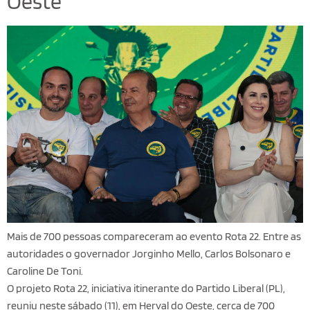
Oeste
Mais de 700 pessoas compareceram ao evento Rota 22. Entre as
autoridades o governador Jorginho Mello, Carlos Bolsonaro e
Caroline De Toni.
O projeto Rota 22, iniciativa itinerante do Partido Liberal (PL),
reuniu neste sábado (11), em Herval do Oeste, cerca de 700