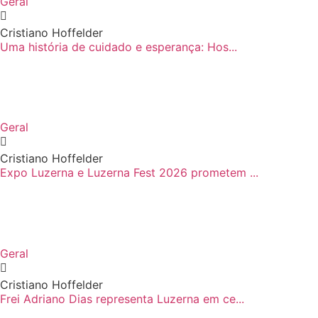
Geral
Cristiano Hoffelder
Uma história de cuidado e esperança: Hos...
Geral
Cristiano Hoffelder
Expo Luzerna e Luzerna Fest 2026 prometem ...
Geral
Cristiano Hoffelder
Frei Adriano Dias representa Luzerna em ce...