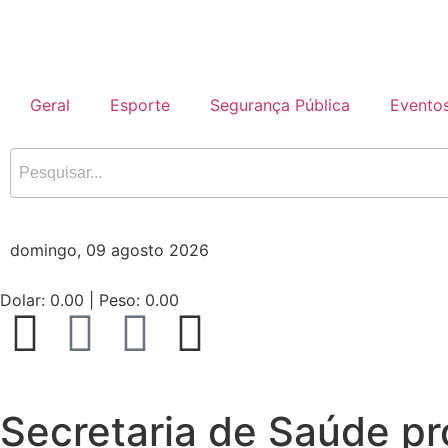
Geral
Esporte
Segurança Pública
Evento
domingo, 09 agosto 2026
Dolar:
0.00
| Peso:
0.00
Secretaria de Saúde pr