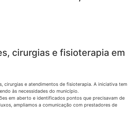
, cirurgias e fisioterapia em
cirurgias e atendimentos de fisioterapia. A iniciativa tem
dendo às necessidades do município.
ções em aberto e identificados pontos que precisavam de
 fluxos, ampliamos a comunicação com prestadores de