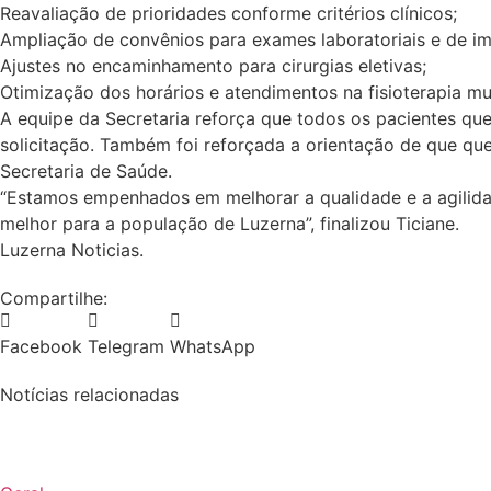
Reavaliação de prioridades conforme critérios clínicos;
Ampliação de convênios para exames laboratoriais e de i
Ajustes no encaminhamento para cirurgias eletivas;
Otimização dos horários e atendimentos na fisioterapia mun
A equipe da Secretaria reforça que todos os pacientes q
solicitação. Também foi reforçada a orientação de que qu
Secretaria de Saúde.
“Estamos empenhados em melhorar a qualidade e a agilida
melhor para a população de Luzerna”, finalizou Ticiane.
Luzerna Noticias.
Compartilhe:
Facebook
Telegram
WhatsApp
Notícias relacionadas