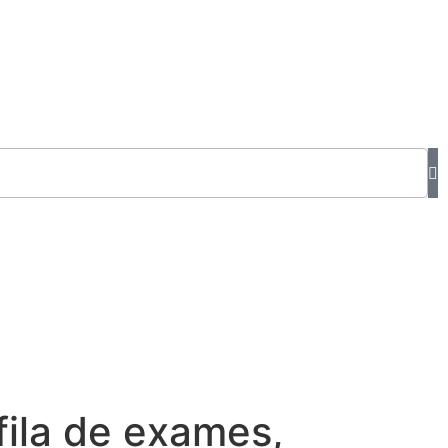
fila de exames,