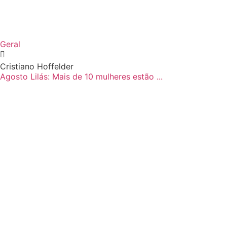
Geral
Cristiano Hoffelder
Agosto Lilás: Mais de 10 mulheres estão ...