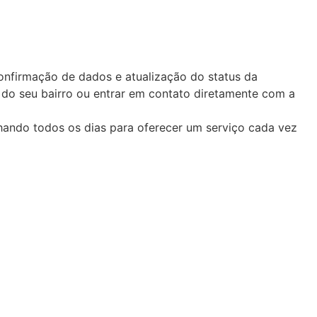
onfirmação de dados e atualização do status da
 do seu bairro ou entrar em contato diretamente com a
hando todos os dias para oferecer um serviço cada vez