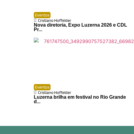
Eventos
Cristiano Hoffelder
Nova diretoria, Expo Luzerna 2026 e CDL
Pr...
Eventos
Cristiano Hoffelder
Luzerna brilha em festival no Rio Grande
d...