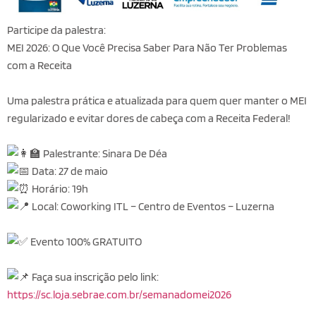
Participe da palestra:
MEI 2026: O Que Você Precisa Saber Para Não Ter Problemas
com a Receita
Uma palestra prática e atualizada para quem quer manter o MEI
regularizado e evitar dores de cabeça com a Receita Federal!
Palestrante: Sinara De Déa
Data: 27 de maio
Horário: 19h
Local: Coworking ITL – Centro de Eventos – Luzerna
Evento 100% GRATUITO
Faça sua inscrição pelo link:
https://sc.loja.sebrae.com.br/semanadomei2026