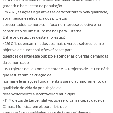
garantir o bem-estar da população.
Em 2025, as ações legislativas se caracterizaram pela qualidade,
abrangência e relevância dos projetos
apresentados, sempre com foco no interesse coletivo e na
construção de um futuro melhor para Luzerna.
Entre os destaques deste ano, estão:
• 226 Ofícios encaminhados aos mais diversos setores, com o
objetivo de buscar soluções eficazes para
questões de interesse público e atender às diversas demandas
da comunidade.
• 19 Projetos de Lei Complementar e 54 Projetos de Lei Ordinária,
que resultaram na criação de
normas e legislações fundamentais para o aprimoramento da
qualidade de vida da população e o
desenvolvimento sustentável do município.
• 11 Projetos de Lei Legislativa, que reforçam a capacidade da
Câmara Municipal em elaborar leis que
atendam às necessidades locais de forma eficiente e