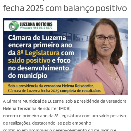
fecha 2025 com balanço positivo
A Câmara Municipal de Luzerna, sob a presidência da vereadora
Helena Terezinha Reisdorfer (MDB),
encerra o primeiro ano da 8ª Legislatura com um saldo positivo
de realizações, destacando-se pelo empenho
contínuo em promover o desenvolvimento do município e