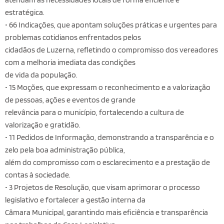
estratégica.
• 66 Indicações, que apontam soluções práticas e urgentes para
problemas cotidianos enfrentados pelos
cidadãos de Luzerna, refletindo o compromisso dos vereadores
com a melhoria imediata das condições
de vida da população.
• 15 Moções, que expressam o reconhecimento e a valorização
de pessoas, ações e eventos de grande
relevância para o município, fortalecendo a cultura de
valorização e gratidão.
• 11 Pedidos de Informação, demonstrando a transparência e o
zelo pela boa administração pública,
além do compromisso com o esclarecimento e a prestação de
contas à sociedade.
• 3 Projetos de Resolução, que visam aprimorar o processo
legislativo e fortalecer a gestão interna da
Câmara Municipal, garantindo mais eficiência e transparência