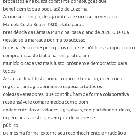
processos e na busca constante por soluções que
beneficiem toda a população de Luzerna.
Ao mesmo tempo, deseja votos de sucesso ao vereador
Marcelo Costa Beber (PSD), eleito para a
presidência da Câmara Municipal para o ano de 2026. Que sua
gestão seja marcada por muito sucesso,
transparência e respeito pelos recursos públicos, sempre com o
compromisso de trabalhar em prol de um
município cada vez mais justo, próspero e democrático para
todos.
Assim, ao final deste primeiro ano de trabalho, quer ainda
registrar um agradecimento especial a todos os
colegas vereadores, que contribuíram de forma colaborativa,
responsável e comprometida com o bom
andamento das atividades legislativas, compartilhando ideias,
experiências e esforços em prol do interesse
público.
Da mesma forma, externa seu reconhecimento e gratidão a