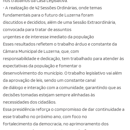
nos trabalhos da Casa Legislativa.
• A realização de 42 Sessões Ordinárias, onde temas
fundamentais para o futuro de Luzerna foram
discutidos e decididos, além de uma Sessão Extraordinária,
convocada para tratar de assuntos
urgentes e de interesse imediato da população
Esses resultados refletem o trabalho árduo e constante da
Câmara Municipal de Luzerna, que, com
responsabilidade e dedicação, tem trabalhado para atender às
expectativas da população e fomentar o
desenvolvimento do município. O trabalho legislativo vai além
da aprovação de leis, sendo um constante canal
de diálogo e interação com a comunidade, garantindo que as
decisões tomadas estejam sempre alinhadas às
necessidades dos cidadãos.
Essa presidência reforça o compromisso de dar continuidade a
esse trabalho no próximo ano, com foco no
fortalecimento da democracia, no aprimoramento dos