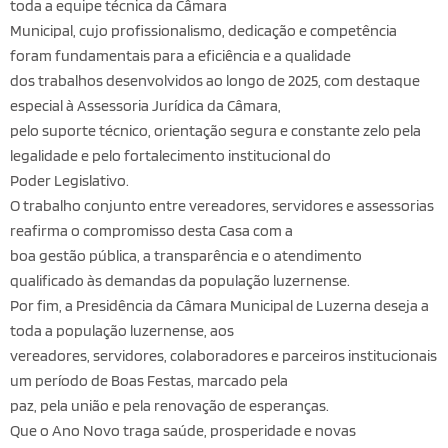
toda a equipe técnica da Câmara
Municipal, cujo profissionalismo, dedicação e competência
foram fundamentais para a eficiência e a qualidade
dos trabalhos desenvolvidos ao longo de 2025, com destaque
especial à Assessoria Jurídica da Câmara,
pelo suporte técnico, orientação segura e constante zelo pela
legalidade e pelo fortalecimento institucional do
Poder Legislativo.
O trabalho conjunto entre vereadores, servidores e assessorias
reafirma o compromisso desta Casa com a
boa gestão pública, a transparência e o atendimento
qualificado às demandas da população luzernense.
Por fim, a Presidência da Câmara Municipal de Luzerna deseja a
toda a população luzernense, aos
vereadores, servidores, colaboradores e parceiros institucionais
um período de Boas Festas, marcado pela
paz, pela união e pela renovação de esperanças.
Que o Ano Novo traga saúde, prosperidade e novas