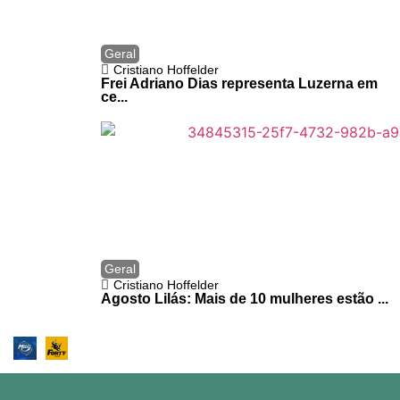
Geral
Cristiano Hoffelder
Frei Adriano Dias representa Luzerna em
ce...
Geral
Cristiano Hoffelder
Agosto Lilás: Mais de 10 mulheres estão ...