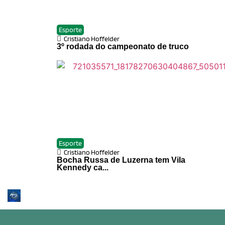
Esporte
Cristiano Hoffelder
3º rodada do campeonato de truco
Esporte
Cristiano Hoffelder
Bocha Russa de Luzerna tem Vila
Kennedy ca...