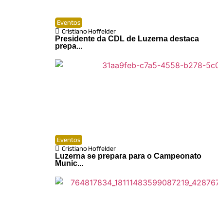
Eventos
Cristiano Hoffelder
Presidente da CDL de Luzerna destaca
prepa...
Eventos
Cristiano Hoffelder
Luzerna se prepara para o Campeonato
Munic...