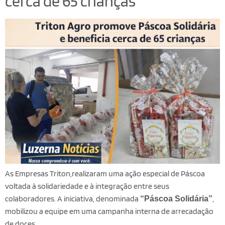
cerca de 65 crianças
As Empresas Triton,realizaram uma ação especial de Páscoa
voltada à solidariedade e à integração entre seus
colaboradores. A iniciativa, denominada
,
“Páscoa Solidária”
mobilizou a equipe em uma campanha interna de arrecadação
de doces.