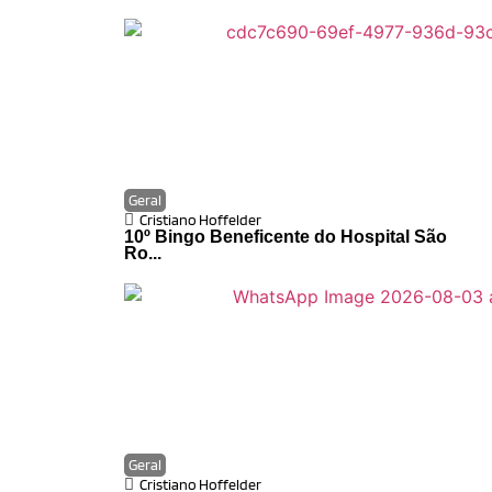
Geral
Cristiano Hoffelder
10º Bingo Beneficente do Hospital São
Ro...
Geral
Cristiano Hoffelder