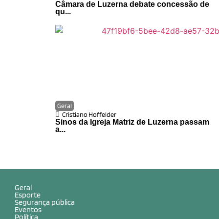
Câmara de Luzerna debate concessão de
qu...
Geral
Cristiano Hoffelder
Sinos da Igreja Matriz de Luzerna passam
a...
Geral
Esporte
Segurança pública
Eventos
Política