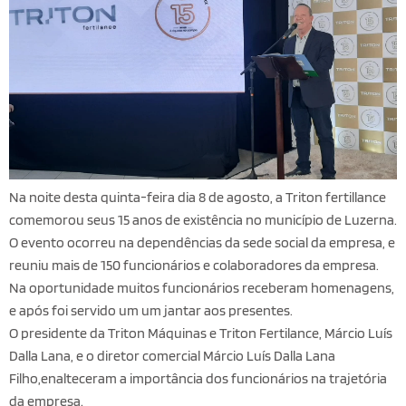
Na noite desta quinta-feira dia 8 de agosto, a Triton fertillance
comemorou seus 15 anos de existência no município de Luzerna.
O evento ocorreu na dependências da sede social da empresa, e
reuniu mais de 150 funcionários e colaboradores da empresa.
Na oportunidade muitos funcionários receberam homenagens,
e após foi servido um um jantar aos presentes.
O presidente da Triton Máquinas e Triton Fertilance, Márcio Luís
Dalla Lana, e o diretor comercial Márcio Luís Dalla Lana
Filho,enalteceram a importância dos funcionários na trajetória
da empresa.