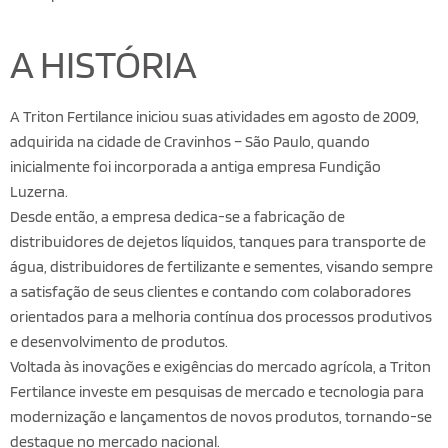
A HISTÓRIA
A Triton Fertilance iniciou suas atividades em agosto de 2009,
adquirida na cidade de Cravinhos – São Paulo, quando
inicialmente foi incorporada a antiga empresa Fundição
Luzerna.
Desde então, a empresa dedica-se a fabricação de
distribuidores de dejetos líquidos, tanques para transporte de
água, distribuidores de fertilizante e sementes, visando sempre
a satisfação de seus clientes e contando com colaboradores
orientados para a melhoria contínua dos processos produtivos
e desenvolvimento de produtos.
Voltada às inovações e exigências do mercado agrícola, a Triton
Fertilance investe em pesquisas de mercado e tecnologia para
modernização e lançamentos de novos produtos, tornando-se
destaque no mercado nacional.