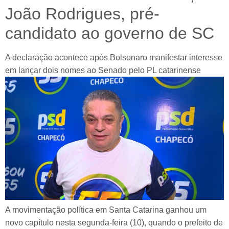
João Rodrigues, pré-
candidato ao governo de SC
A declaração acontece após Bolsonaro manifestar interesse
em lançar dois nomes ao Senado pelo PL catarinense
A movimentação política em Santa Catarina ganhou um
novo capítulo nesta segunda-feira (10), quando o prefeito de