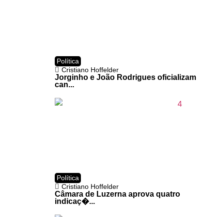
Política
Cristiano Hoffelder
Jorginho e João Rodrigues oficializam
can...
Política
Cristiano Hoffelder
Câmara de Luzerna aprova quatro
indicaç�...