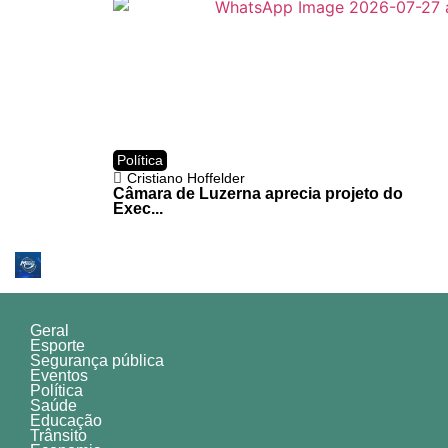
Política
Cristiano Hoffelder
Câmara de Luzerna aprecia projeto do
Exec...
Geral
Esporte
Segurança pública
Eventos
Política
Saúde
Educação
Trânsito