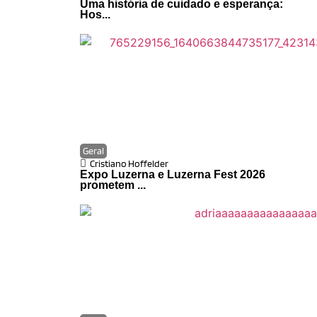
Uma história de cuidado e esperança:
Hos...
Geral
Cristiano Hoffelder
Expo Luzerna e Luzerna Fest 2026
prometem ...