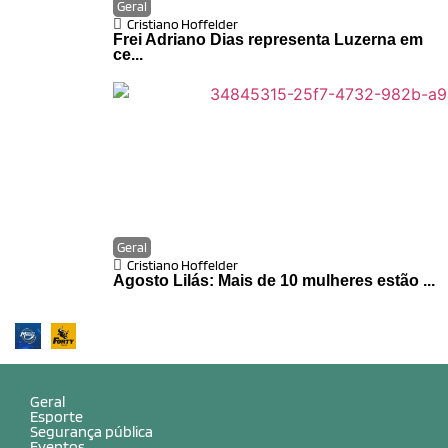
Geral
Cristiano Hoffelder
Frei Adriano Dias representa Luzerna em
ce...
Geral
Cristiano Hoffelder
Agosto Lilás: Mais de 10 mulheres estão ...
Geral
Esporte
Segurança pública
Eventos