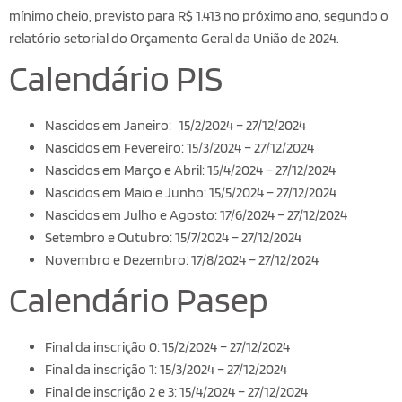
mínimo cheio, previsto para R$ 1.413 no próximo ano, segundo o
relatório setorial do Orçamento Geral da União de 2024.
Calendário PIS
Nascidos em Janeiro: 15/2/2024 – 27/12/2024
Nascidos em Fevereiro: 15/3/2024 – 27/12/2024
Nascidos em Março e Abril: 15/4/2024 – 27/12/2024
Nascidos em Maio e Junho: 15/5/2024 – 27/12/2024
Nascidos em Julho e Agosto: 17/6/2024 – 27/12/2024
Setembro e Outubro: 15/7/2024 – 27/12/2024
Novembro e Dezembro: 17/8/2024 – 27/12/2024
Calendário Pasep
Final da inscrição 0: 15/2/2024 – 27/12/2024
Final da inscrição 1: 15/3/2024 – 27/12/2024
Final de inscrição 2 e 3: 15/4/2024 – 27/12/2024