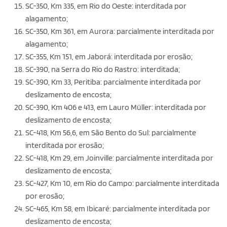
SC-350, Km 335, em Rio do Oeste: interditada por
alagamento;
SC-350, Km 361, em Aurora: parcialmente interditada por
alagamento;
SC-355, Km 151, em Jaborá: interditada por erosão;
SC-390, na Serra do Rio do Rastro: interditada;
SC-390, Km 33, Peritiba: parcialmente interditada por
deslizamento de encosta;
SC-390, Km 406 e 413, em Lauro Müller: interditada por
deslizamento de encosta;
SC-418, Km 56,6, em São Bento do Sul: parcialmente
interditada por erosão;
SC-418, Km 29, em Joinville: parcialmente interditada por
deslizamento de encosta;
SC-427, Km 10, em Rio do Campo: parcialmente interditada
por erosão;
SC-465, Km 58, em Ibicaré: parcialmente interditada por
deslizamento de encosta;