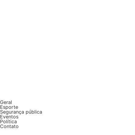
Geral
Esporte
Segurança pública
Eventos
Política
Contato