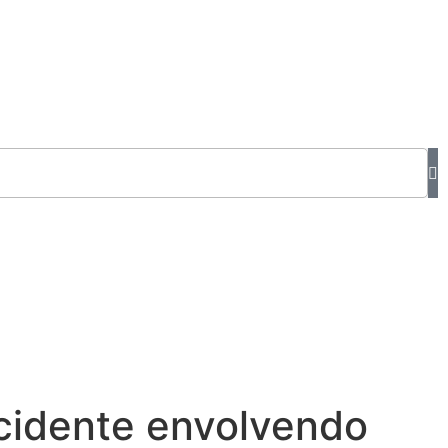
cidente envolvendo