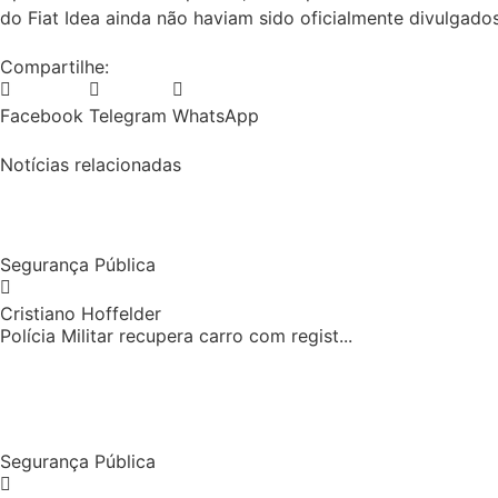
do Fiat Idea ainda não haviam sido oficialmente divulgado
Compartilhe:
Facebook
Telegram
WhatsApp
Notícias relacionadas
Segurança Pública
Cristiano Hoffelder
Polícia Militar recupera carro com regist...
Segurança Pública