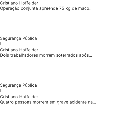
Cristiano Hoffelder
Operação conjunta apreende 75 kg de maco...
Segurança Pública
Cristiano Hoffelder
Dois trabalhadores morrem soterrados após...
Segurança Pública
Cristiano Hoffelder
Quatro pessoas morrem em grave acidente na...