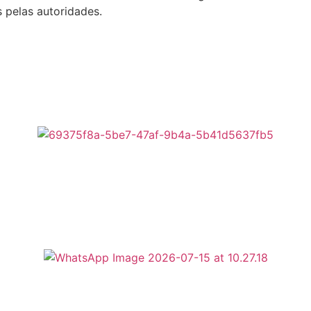
s pelas autoridades.