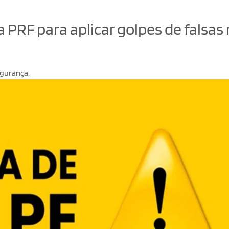
PRF para aplicar golpes de falsas
egurança.