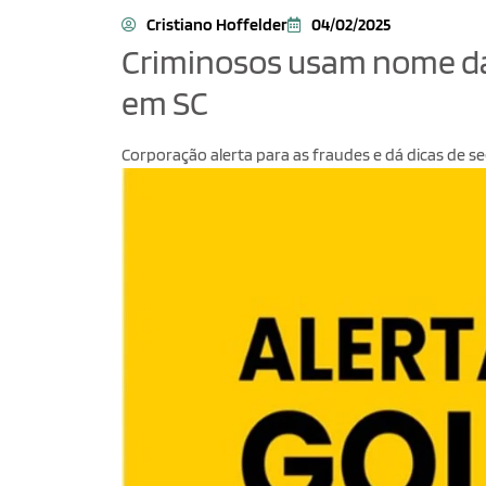
Cristiano Hoffelder
04/02/2025
Criminosos usam nome da 
em SC
Corporação alerta para as fraudes e dá dicas de s