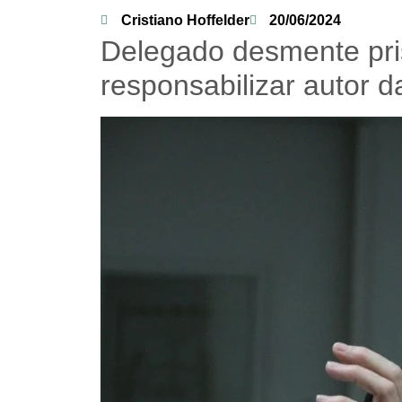
Cristiano Hoffelder
20/06/2024
Delegado desmente pr
responsabilizar autor d