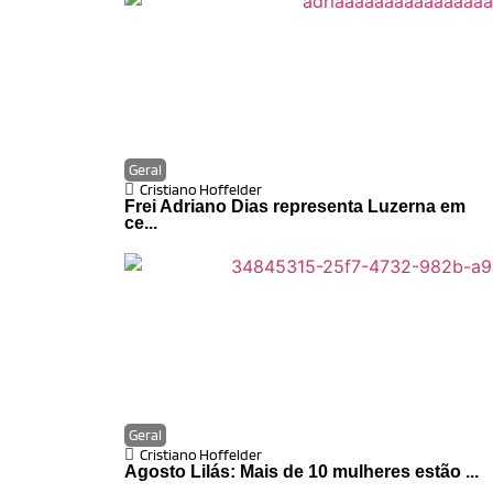
Geral
Cristiano Hoffelder
Frei Adriano Dias representa Luzerna em
ce...
Geral
Cristiano Hoffelder
Agosto Lilás: Mais de 10 mulheres estão ...