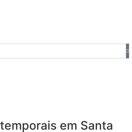
e temporais em Santa