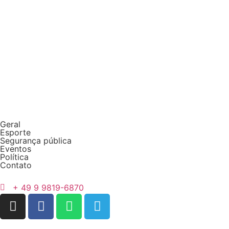
Geral
Esporte
Segurança pública
Eventos
Política
Contato
+ 49 9 9819-6870