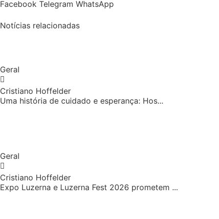
Facebook
Telegram
WhatsApp
Notícias relacionadas
Geral
Cristiano Hoffelder
Uma história de cuidado e esperança: Hos...
Geral
Cristiano Hoffelder
Expo Luzerna e Luzerna Fest 2026 prometem ...