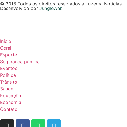
© 2018 Todos os direitos reservados a Luzerna Notícias
Desenvolvido por
JungleWeb
Inicio
Geral
Esporte
Segurança pública
Eventos
Política
Trânsito
Saúde
Educação
Economia
Contato