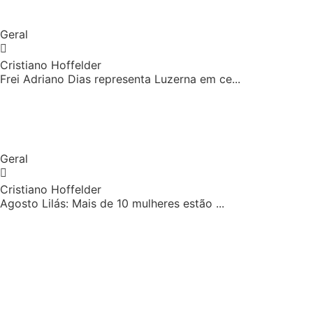
Geral
Cristiano Hoffelder
Frei Adriano Dias representa Luzerna em ce...
Geral
Cristiano Hoffelder
Agosto Lilás: Mais de 10 mulheres estão ...