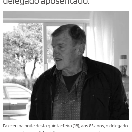
delegado aposentado.
Faleceu na noite desta quinta-feira (18), aos 85 anos, o delegado