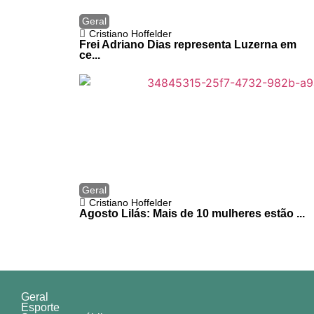
Geral
Cristiano Hoffelder
Frei Adriano Dias representa Luzerna em
ce...
Geral
Cristiano Hoffelder
Agosto Lilás: Mais de 10 mulheres estão ...
Geral
Esporte