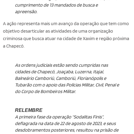
cumprimento de 13 mandados de busca e
apreensão.
A ação representa mais um avanço da operação que tem como
objetivo desarticular as atividades de uma organização
criminosa que busca atuar na cidade de Xaxim e região próxima
a Chapecó.
As ordens judiciais estão sendo cumpridas nas
cidades de Chapecó, Joaçaba, Luzerna, Itajaí,
Balneário Camboriú, Camboriú, Florianópolis e
Tubarão com o apoio das Polícias Militar, Civil, Penal e
do Corpo de Bombeiros Militar.
RELEMBRE
A primeira fase da operação “Sodalitas Finis”,
deflagrada na data de 22 de agosto de 2023, e seus
desdobramentos posteriores, resultou na prisão de