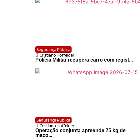
Segurança Pública
Cristiano Hoffelder
Polícia Militar recupera carro com regist...
Segurança Pública
Cristiano Hoffelder
Operação conjunta apreende 75 kg de
maco...