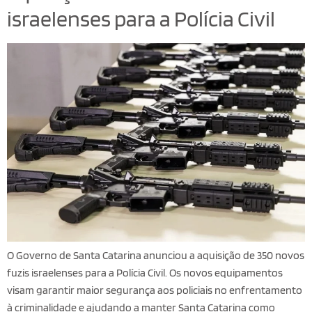
israelenses para a Polícia Civil
O Governo de Santa Catarina anunciou a aquisição de 350 novos
fuzis israelenses para a Polícia Civil. Os novos equipamentos
visam garantir maior segurança aos policiais no enfrentamento
à criminalidade e ajudando a manter Santa Catarina como