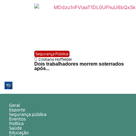
Segurança Pública
Cristiano Hoffelder
Dois trabalhadores morrem soterrados
após...
Geral
Esporte
Segurança pública
Eventos
Política
Saúde
Educação