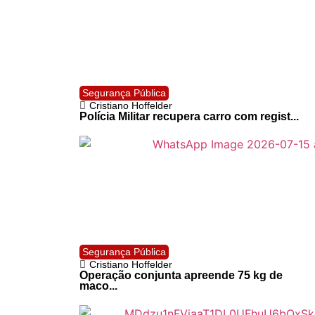
Segurança Pública
Cristiano Hoffelder
Polícia Militar recupera carro com regist...
Segurança Pública
Cristiano Hoffelder
Operação conjunta apreende 75 kg de
maco...