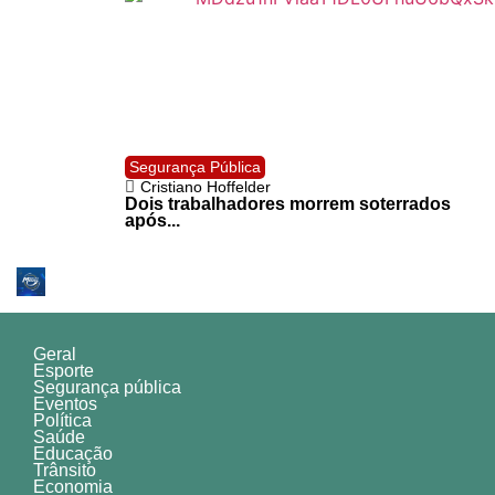
Segurança Pública
Cristiano Hoffelder
Dois trabalhadores morrem soterrados
após...
Geral
Esporte
Segurança pública
Eventos
Política
Saúde
Educação
Trânsito
Economia