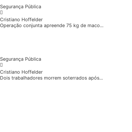
Segurança Pública
Cristiano Hoffelder
Operação conjunta apreende 75 kg de maco...
Segurança Pública
Cristiano Hoffelder
Dois trabalhadores morrem soterrados após...