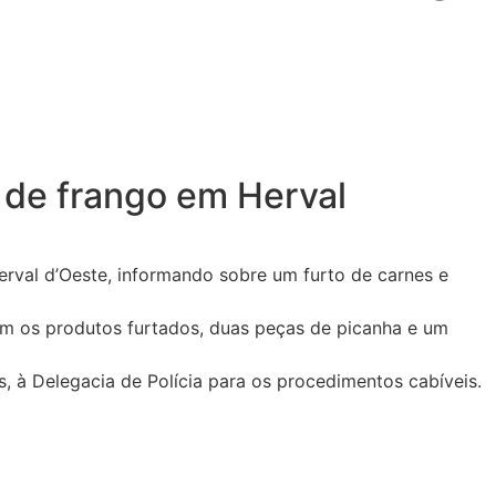
 de frango em Herval
erval d’Oeste, informando sobre um furto de carnes e
om os produtos furtados, duas peças de picanha e um
 à Delegacia de Polícia para os procedimentos cabíveis.