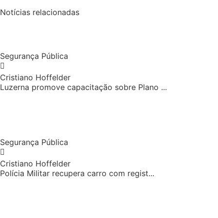
Notícias relacionadas
Segurança Pública
Cristiano Hoffelder
Luzerna promove capacitação sobre Plano ...
Segurança Pública
Cristiano Hoffelder
Polícia Militar recupera carro com regist...