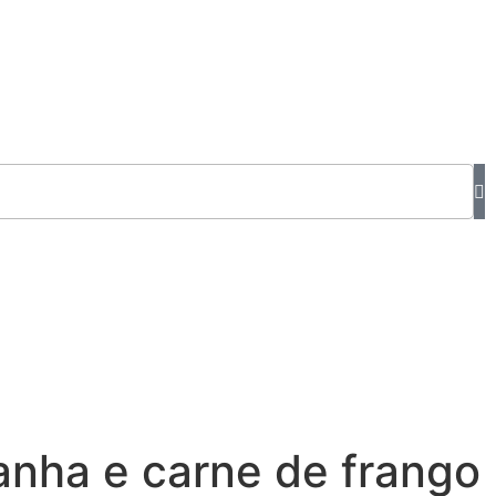
nha e carne de frango