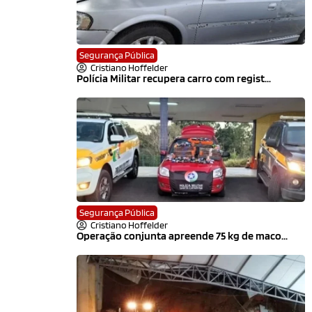
Segurança Pública
Cristiano Hoffelder
Polícia Militar recupera carro com regist...
Segurança Pública
Cristiano Hoffelder
Operação conjunta apreende 75 kg de maco...