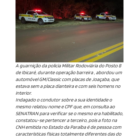
A guarnição da policia Militar Rodoviária do Posto 8
de Ibicaré, durante operação barreira , abordou um
automóvel GM/Classic com placas de Joaçaba, que
estava sem a placa dianteira e com seis homens no
interior.
Indagado o condutor sobre a sua identidade o
mesmo relatou nome e CPF que, em consulta ao
SENATRAN para verificar se o mesmo era habilitado,
constatou-se pertencer a terceiro, pois a foto na
CNH emitida no Estado da Paraíba é de pessoa com
características físicas totalmente diferentes das do