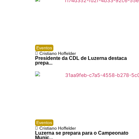
Eventos
Cristiano Hoffelder
Presidente da CDL de Luzerna destaca
prepa...
Eventos
Cristiano Hoffelder
Luzerna se prepara para o Campeonato
Munic...