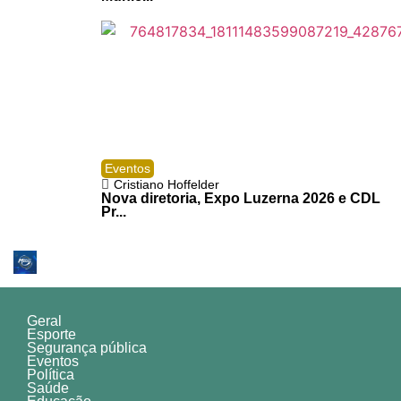
Eventos
Cristiano Hoffelder
Nova diretoria, Expo Luzerna 2026 e CDL
Pr...
Geral
Esporte
Segurança pública
Eventos
Política
Saúde