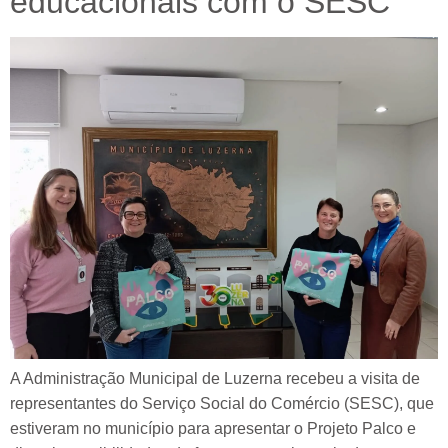
educacionais com o SESC
A Administração Municipal de Luzerna recebeu a visita de
representantes do Serviço Social do Comércio (SESC), que
estiveram no município para apresentar o Projeto Palco e