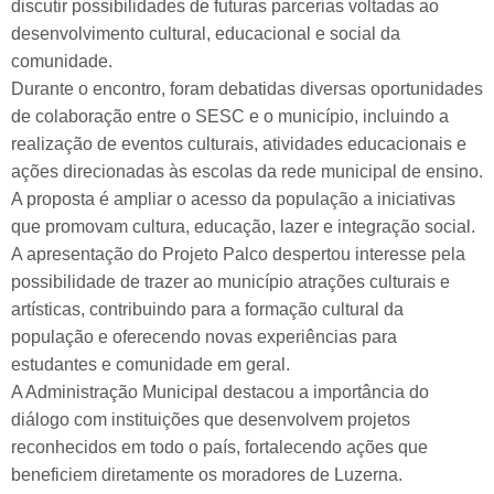
discutir possibilidades de futuras parcerias voltadas ao
desenvolvimento cultural, educacional e social da
comunidade.
Durante o encontro, foram debatidas diversas oportunidades
de colaboração entre o SESC e o município, incluindo a
realização de eventos culturais, atividades educacionais e
ações direcionadas às escolas da rede municipal de ensino.
A proposta é ampliar o acesso da população a iniciativas
que promovam cultura, educação, lazer e integração social.
A apresentação do Projeto Palco despertou interesse pela
possibilidade de trazer ao município atrações culturais e
artísticas, contribuindo para a formação cultural da
população e oferecendo novas experiências para
estudantes e comunidade em geral.
A Administração Municipal destacou a importância do
diálogo com instituições que desenvolvem projetos
reconhecidos em todo o país, fortalecendo ações que
beneficiem diretamente os moradores de Luzerna.